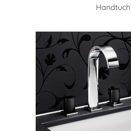
Handtuch