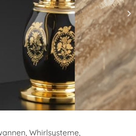
annen, Whirlsysteme,