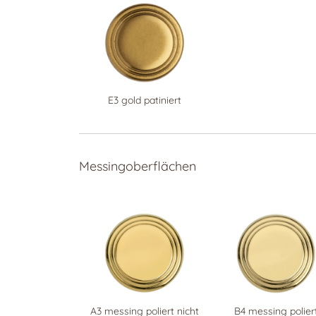
E3 gold patiniert
Messingoberflächen
A3 messing poliert nicht
B4 messing polier