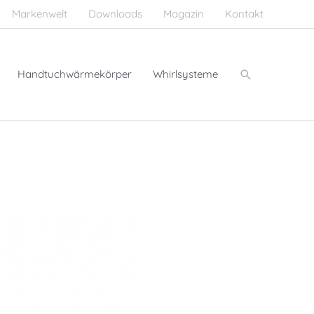
Markenwelt
Downloads
Magazin
Kontakt
Suchen
Handtuchwärmekörper
Whirlsysteme