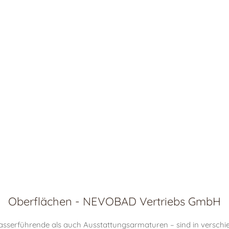
Oberflächen - NEVOBAD Vertriebs GmbH
wasserführende als auch Ausstattungsarmaturen – sind in verschi