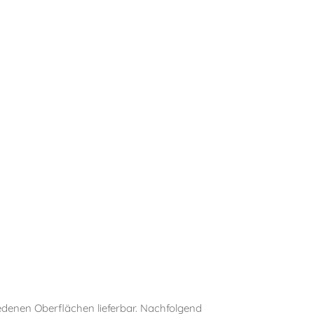
edenen Oberflächen lieferbar. Nachfolgend