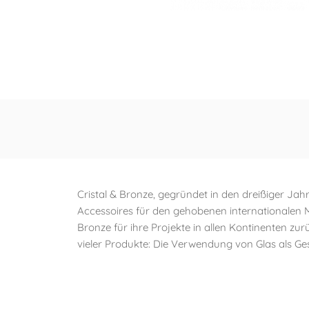
Cristal & Bronze, gegründet in den dreißiger Jah
Accessoires für den gehobenen internationalen Ma
Bronze für ihre Projekte in allen Kontinenten zu
vieler Produkte: Die Verwendung von Glas als Ge