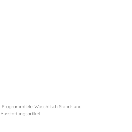
en Programmtiefe: Waschtisch Stand- und
Ausstattungsartikel.