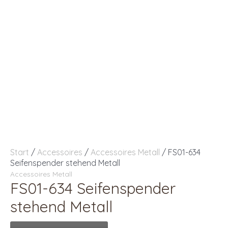
Start
/
Accessoires
/
Accessoires Metall
/ FS01-634
Seifenspender stehend Metall
Accessoires Metall
FS01-634 Seifenspender
stehend Metall