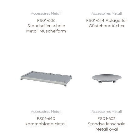
Accessoires Metall
Accessoires Metall
FS01-606
FS01-644 Ablage für
Standseifenschale
Gästehandtücher
Metall Muschelform
Accessoires Metall
Accessoires Metall
FS01-640
FS01-603
Kammablage Metall,
Standseifenschale
Metall oval