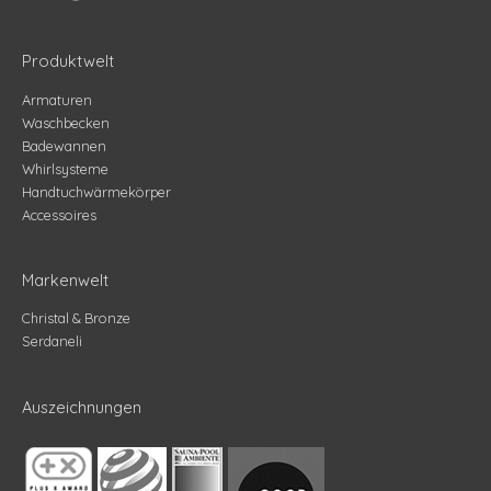
Produktwelt
Armaturen
Waschbecken
Badewannen
Whirlsysteme
Handtuchwärmekörper
Accessoires
Markenwelt
Christal & Bronze
Serdaneli
Auszeichnungen