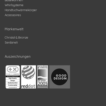
Whirlsysteme
Handtuchwärmekörper
Accessoires
Markenwelt
Christal & Bronze
Serdaneli
Auszeichnungen