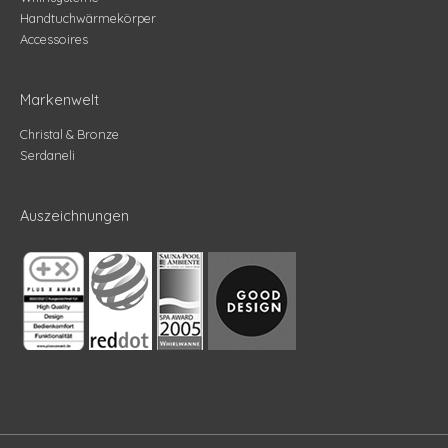
Handtuchwärmekörper
Accessoires
Markenwelt
Christal & Bronze
Serdaneli
Auszeichnungen