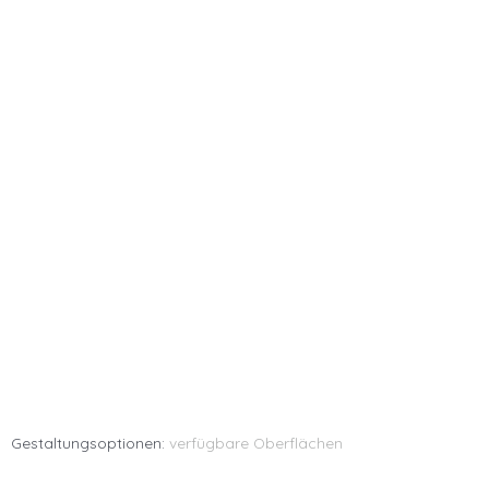
Gestaltungsoptionen:
verfügbare Oberflächen