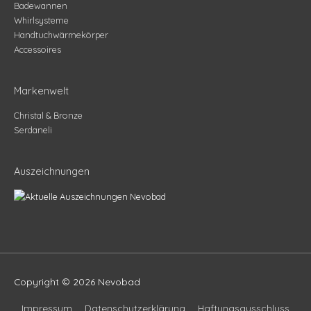
Badewannen
Whirlsysteme
Handtuchwärmekörper
Accessoires
Markenwelt
Christal & Bronze
Serdaneli
Auszeichnungen
Copyright © 2026
Nevobad
Impressum
Datenschutzerklärung
Haftungsausschluss