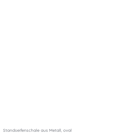
Standseifenschale aus Metall, oval