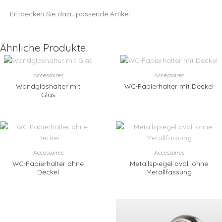
Entdecken Sie dazu passende Artikel:
Ähnliche Produkte
Accessoires
Accessoires
Wandglashalter mit
WC-Papierhalter mit Deckel
Glas
Accessoires
Accessoires
WC-Papierhalter ohne
Metallspiegel oval, ohne
Deckel
Metallfassung