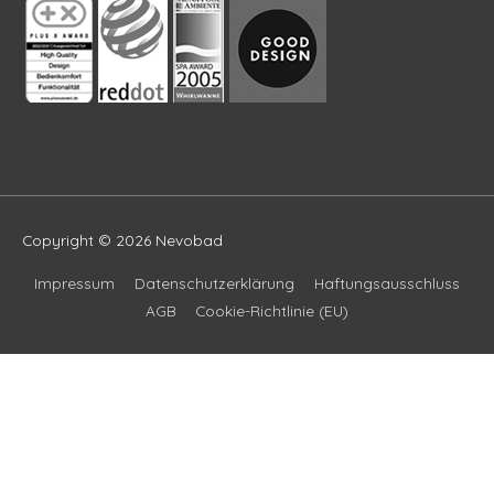
Copyright © 2026
Nevobad
Impressum
Datenschutzerklärung
Haftungsausschluss
AGB
Cookie-Richtlinie (EU)