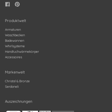
Produktwelt
Armaturen
Waschbecken
Badewannen
Whirlsysteme
Handtuchwärmekörper
Accessoires
Markenwelt
Christal & Bronze
Serdaneli
Auszeichnungen