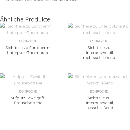
Ähnliche Produkte
BONROCHE
BONROCHE
Sichtteile zu Eurotherm-
Sichtteile zu
Unterputz-Thermostat
Unterputzventil,
rechtsschließend
BONROCHE
BONROCHE
Aufputz- Zweigriff-
Sichtteile zu
Brausebatterie
Unterputzventil,
linksschließend