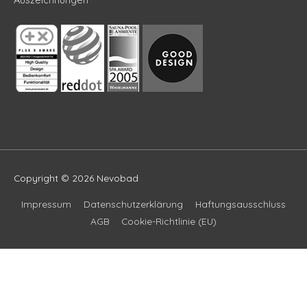
Copyright © 2026
Nevobad
Impressum
Datenschutzerklärung
Haftungsausschluss
AGB
Cookie-Richtlinie (EU)