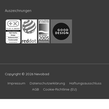
Auszeichnungen
Copyright © 2026
Nevobad
Impressum
Datenschutzerklärung
Haftungsausschluss
AGB
Cookie-Richtlinie (EU)