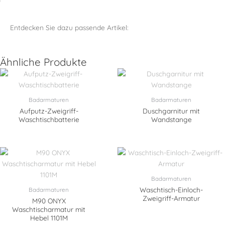
Entdecken Sie dazu passende Artikel:
Ähnliche Produkte
Badarmaturen
Badarmaturen
Aufputz-Zweigriff-
Duschgarnitur mit
Waschtischbatterie
Wandstange
Badarmaturen
Waschtisch-Einloch-
Badarmaturen
Zweigriff-Armatur
M90 ONYX
Waschtischarmatur mit
Hebel 1101M