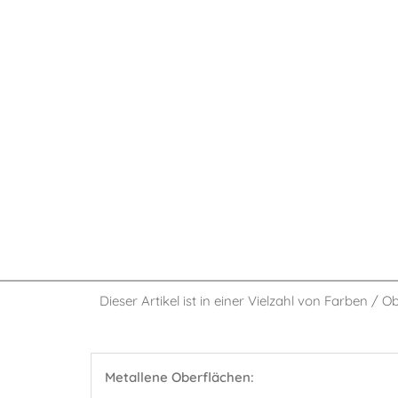
Dieser Artikel ist in einer Vielzahl von Farben / O
Metallene Oberflächen: