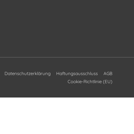
Datenschutzerklärung
Haftungsausschluss
AGB
Cookie-Richtlinie (EU)