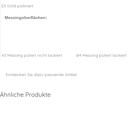
E3 Gold patiniert
Messingoberflächen:
A3 Messing poliert nicht lackiert
B4 Messing poliert lackiert
Entdecken Sie dazu passende Artikel:
Ähnliche Produkte