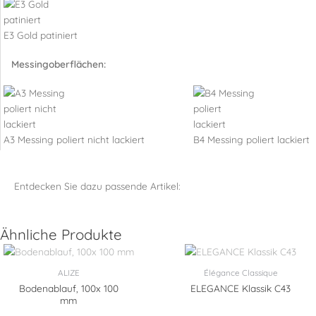
E3 Gold patiniert
Messingoberflächen:
A3 Messing poliert nicht lackiert
B4 Messing poliert lackiert
Entdecken Sie dazu passende Artikel:
Ähnliche Produkte
ALIZE
Élégance Classique
Bodenablauf, 100x 100
ELEGANCE Klassik C43
mm