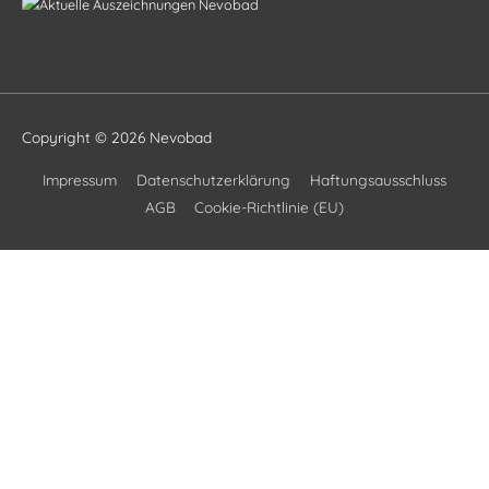
Copyright © 2026
Nevobad
Impressum
Datenschutzerklärung
Haftungsausschluss
AGB
Cookie-Richtlinie (EU)