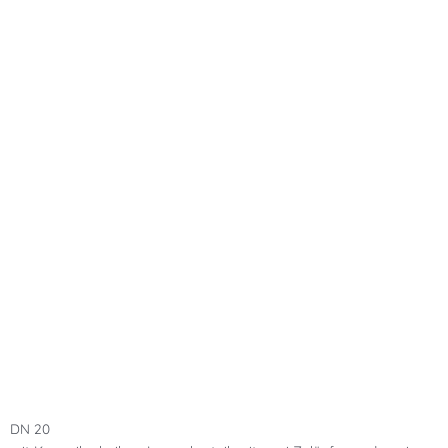
DN 20