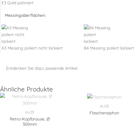
E3 Gold patiniert
Messingoberflächen:
A3 Messing poliert nicht lackiert
B4 Messing poliert lackiert
Entdecken Sie dazu passende Artikel:
Ähnliche Produkte
ALIZE
ALIZE
Flaschensiphon
Retro-Kopfbrause, Ø
300mm