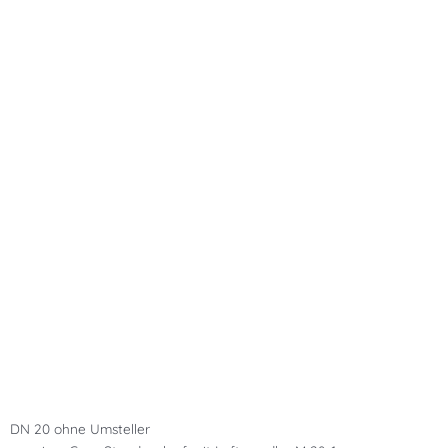
DN 20 ohne Umsteller