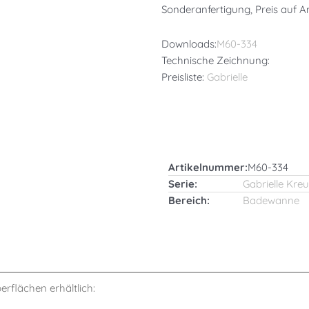
Sonderanfertigung, Preis auf A
Downloads:
M60-334
Technische Zeichnung:
Preisliste:
Gabrielle
Artikelnummer:
M60-334
Serie:
Gabrielle Kreu
Bereich:
Badewanne
berflächen erhältlich: