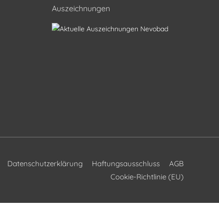
Auszeichnungen
Datenschutzerklärung
Haftungsausschluss
AGB
Cookie-Richtlinie (EU)