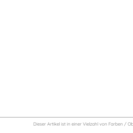
Dieser Artikel ist in einer Vielzahl von Farben / O