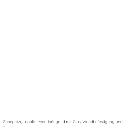
Zahnputzglashalter wandhängend mit Glas, Wandbefestigung und