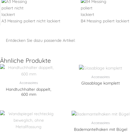
A3 Messing poliert nicht lackiert
B4 Messing poliert lackiert
Entdecken Sie dazu passende Artikel:
Ähnliche Produkte
Accessoires
Accessoires
Glasablage komplett
Handtuchhalter doppelt,
600 mm
Accessoires
Bademantelhaken mit Bügel