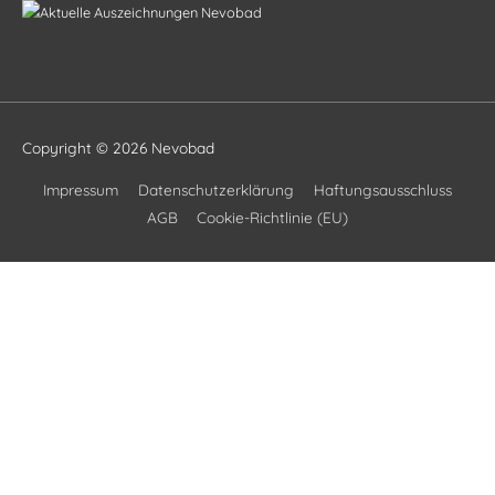
Copyright © 2026
Nevobad
Impressum
Datenschutzerklärung
Haftungsausschluss
AGB
Cookie-Richtlinie (EU)