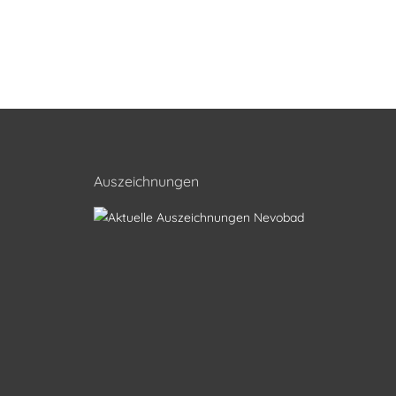
Auszeichnungen