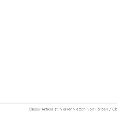
Dieser Artikel ist in einer Vielzahl von Farben / O