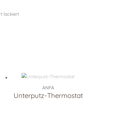
t lackiert
ANFA
Unterputz-Thermostat