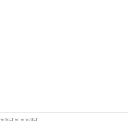
berflächen erhältlich: