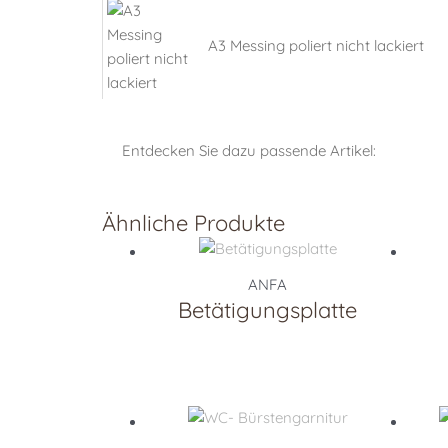
A3 Messing poliert nicht lackiert
Entdecken Sie dazu passende Artikel:
Ähnliche Produkte
ANFA
Betätigungsplatte