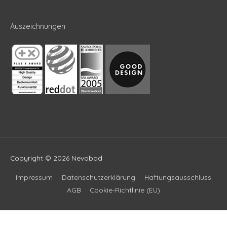
Auszeichnungen
Copyright © 2026
Nevobad
Impressum
Datenschutzerklärung
Haftungsausschluss
AGB
Cookie-Richtlinie (EU)