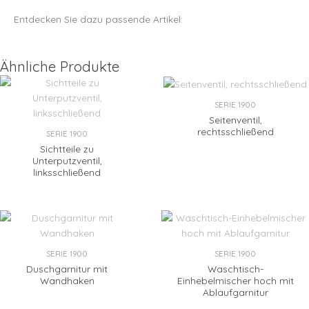
Entdecken Sie dazu passende Artikel:
Ähnliche Produkte
SERIE 1900
Seitenventil,
rechtsschließend
SERIE 1900
Sichtteile zu
Unterputzventil,
linksschließend
SERIE 1900
SERIE 1900
Duschgarnitur mit
Waschtisch-
Wandhaken
Einhebelmischer hoch mit
Ablaufgarnitur