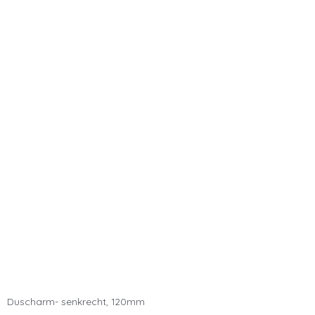
Duscharm- senkrecht, 120mm