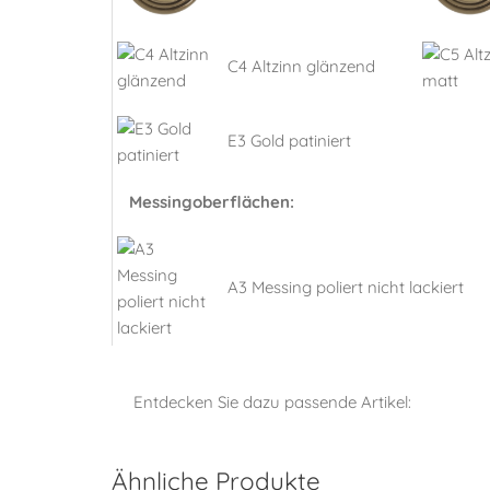
C4 Altzinn glänzend
E3 Gold patiniert
Messingoberflächen:
A3 Messing poliert nicht lackiert
Entdecken Sie dazu passende Artikel:
Ähnliche Produkte