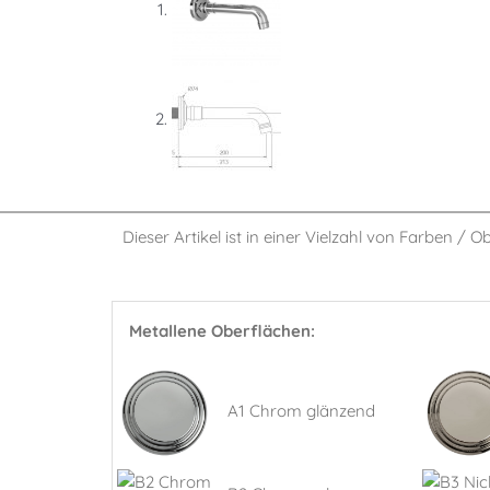
Dieser Artikel ist in einer Vielzahl von Farben / O
Metallene Oberflächen:
A1 Chrom glänzend