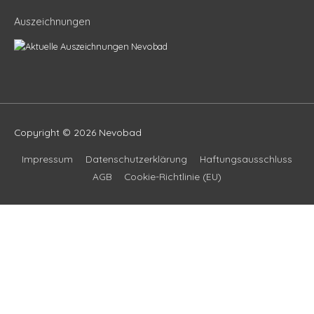
Auszeichnungen
Copyright © 2026
Nevobad
Impressum
Datenschutzerklärung
Haftungsausschluss
AGB
Cookie-Richtlinie (EU)