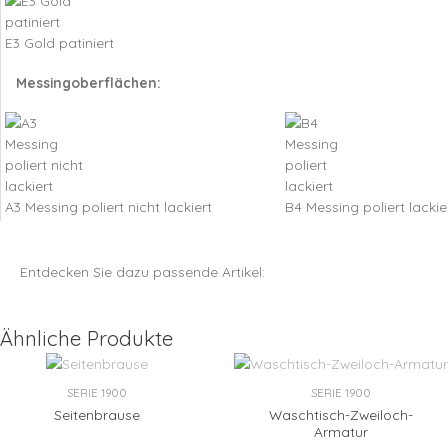
E3 Gold patiniert
Messingoberflächen:
A3 Messing poliert nicht lackiert
B4 Messing poliert lackie
Entdecken Sie dazu passende Artikel:
Ähnliche Produkte
SERIE 1900
SERIE 1900
Seitenbrause
Waschtisch-Zweiloch-
Armatur