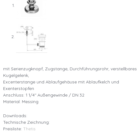
mit Serienzugknopf, Zugstange, Durchführungsrohr, verstellbares
Kugelgelenk,
Excenterstange und Ablaufgehäuse mit Ablaufkelch und
Exenterstopfen
Anschluss: 1 1/4″ Außengewinde / DN 32
Material: Messing
Downloads:
Technische Zeichnung:
Preisliste:
Thetis