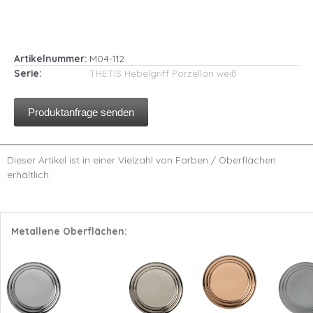
Artikelnummer:
M04-112
Serie:
THETIS Hebelgriff Porzellan weiß
Produktanfrage senden
Dieser Artikel ist in einer Vielzahl von Farben / Oberflächen
erhältlich:
Metallene Oberflächen: