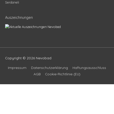
Serdaneli
Auszeichnungen
Copyright © 2026
Nevobad
Impressum
Datenschutzerklärung
Haftungsausschluss
AGB
Cookie-Richtlinie (EU)