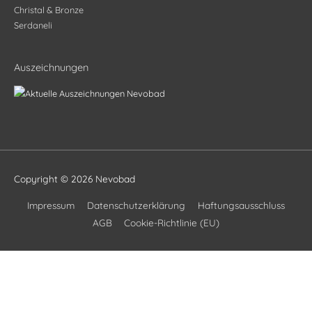
Christal & Bronze
Serdaneli
Auszeichnungen
Copyright © 2026
Nevobad
Impressum
Datenschutzerklärung
Haftungsausschluss
AGB
Cookie-Richtlinie (EU)