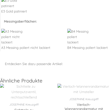
E3 Gold patiniert
Messingoberflächen:
A3 Messing poliert nicht lackiert
B4 Messing poliert lackiert
Entdecken Sie dazu passende Artikel:
Ähnliche Produkte
JOSEPHINE Kreuzgriff
Vierloch-
JOSEPHINE Kreuzgriff
Wannenrandarmatur mit
Sichtteile zu