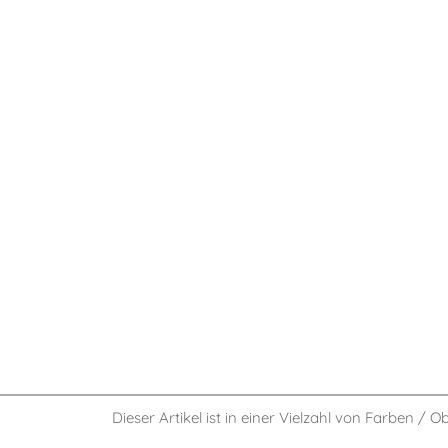
Dieser Artikel ist in einer Vielzahl von Farben / O