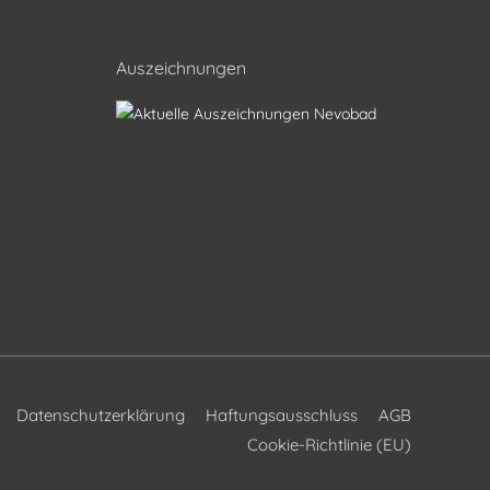
Auszeichnungen
Datenschutzerklärung
Haftungsausschluss
AGB
Cookie-Richtlinie (EU)