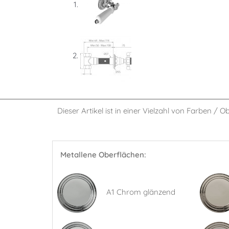
Dieser Artikel ist in einer Vielzahl von Farben / O
Metallene Oberflächen:
A1 Chrom glänzend