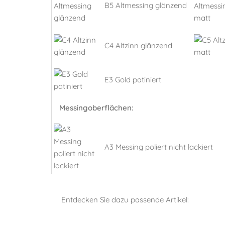
B5 Altmessing glänzend
C4 Altzinn glänzend
E3 Gold patiniert
Messingoberflächen:
A3 Messing poliert nicht lackiert
Entdecken Sie dazu passende Artikel: