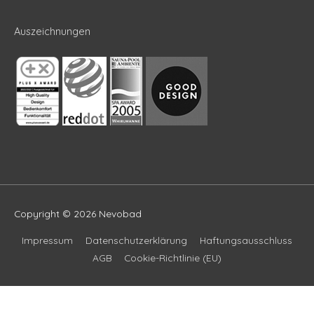
Auszeichnungen
Copyright © 2026
Nevobad
Impressum
Datenschutzerklärung
Haftungsausschluss
AGB
Cookie-Richtlinie (EU)