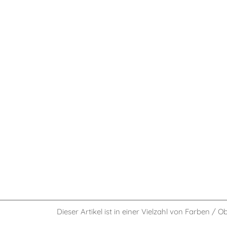
Dieser Artikel ist in einer Vielzahl von Farben / O