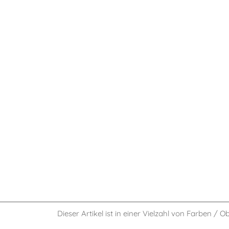
Dieser Artikel ist in einer Vielzahl von Farben / O