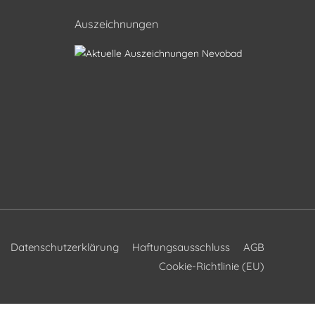
Auszeichnungen
Datenschutzerklärung
Haftungsausschluss
AGB
Cookie-Richtlinie (EU)