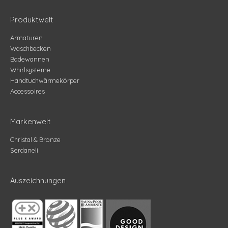
Produktwelt
Armaturen
Waschbecken
Badewannen
Whirlsysteme
Handtuchwärmekörper
Accessoires
Markenwelt
Christal & Bronze
Serdaneli
Auszeichnungen