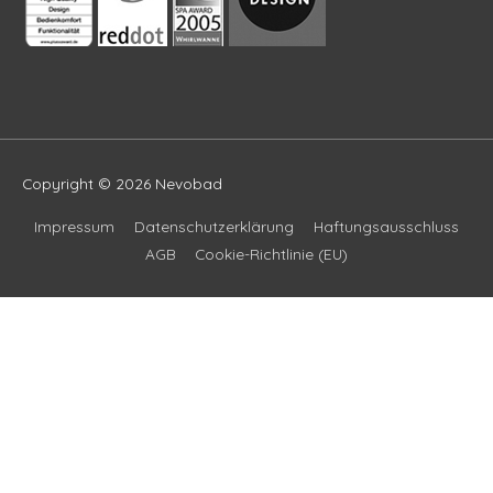
Copyright © 2026
Nevobad
Impressum
Datenschutzerklärung
Haftungsausschluss
AGB
Cookie-Richtlinie (EU)