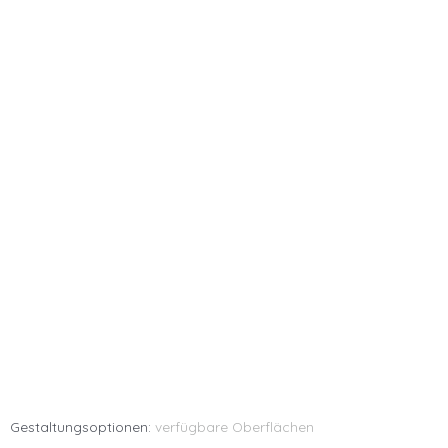
Gestaltungsoptionen:
verfügbare Oberflächen