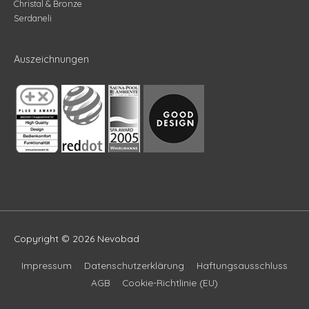
Christal & Bronze
Serdaneli
Auszeichnungen
Copyright © 2026
Nevobad
Impressum
Datenschutzerklärung
Haftungsausschluss
AGB
Cookie-Richtlinie (EU)