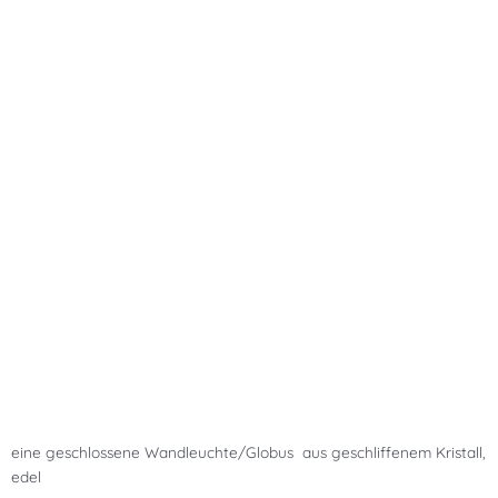
eine geschlossene Wandleuchte/Globus aus geschliffenem Kristall,
edel