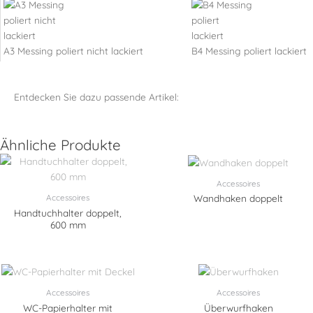
A3 Messing poliert nicht lackiert
B4 Messing poliert lackiert
Entdecken Sie dazu passende Artikel:
Ähnliche Produkte
Accessoires
Accessoires
Wandhaken doppelt
Handtuchhalter doppelt,
600 mm
Accessoires
Accessoires
WC-Papierhalter mit
Überwurfhaken