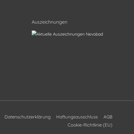
Auszeichnungen
Datenschutzerklärung
Haftungsausschluss
AGB
Cookie-Richtlinie (EU)