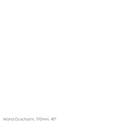
Wand-Duscharm, 170mm, 45°