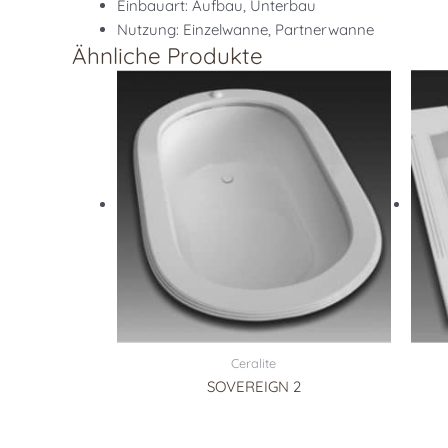
Einbauart: Aufbau, Unterbau
Nutzung: Einzelwanne, Partnerwanne
Ähnliche Produkte
Ceralite
SOVEREIGN 2