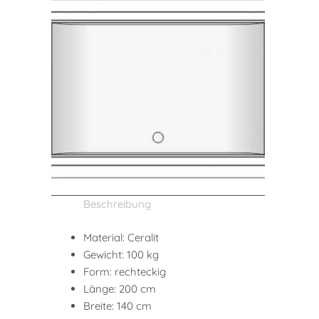
Beschreibung
Material: Ceralit
Gewicht: 100 kg
Form: rechteckig
Länge: 200 cm
Breite: 140 cm