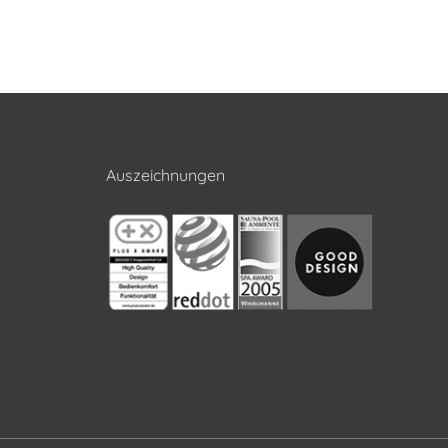
Auszeichnungen