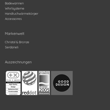
Badewannen
Whirlsysteme
Handtuchwärmekörper
Accessoires
Markenwelt
Christal & Bronze
Serdaneli
Auszeichnungen