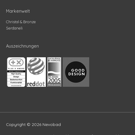
Markenwelt
Christal & Bronze
Serdaneli
Auszeichnungen
Copyright © 2026
Nevobad