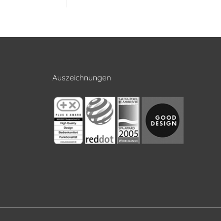
Auszeichnungen