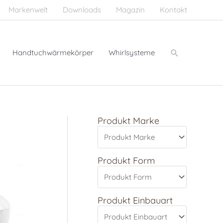
Markenwelt
Downloads
Magazin
Kontakt
Suchen
Handtuchwärmekörper
Whirlsysteme
Produkt Marke
Produkt Form
Produkt Einbauart