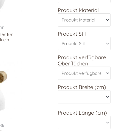
Produkt Material
RE
Produkt Stil
her für
klein
Produkt verfügbare
Oberflächen
Produkt Breite (cm)
Produkt Länge (cm)
RE