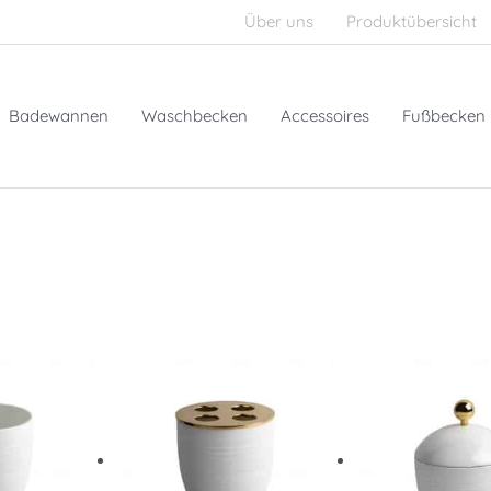
Über uns
Produktübersicht
Badewannen
Waschbecken
Accessoires
Fußbecken