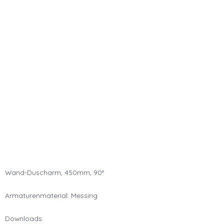
Wand-Duscharm, 450mm, 90°
Armaturenmaterial: Messing
Downloads: