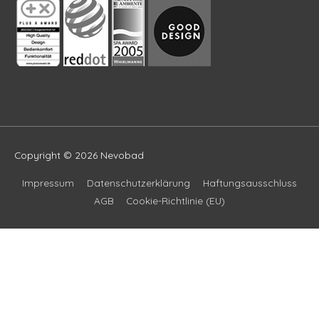
Copyright © 2026
Nevobad
Impressum
Datenschutzerklärung
Haftungsausschluss
AGB
Cookie-Richtlinie (EU)