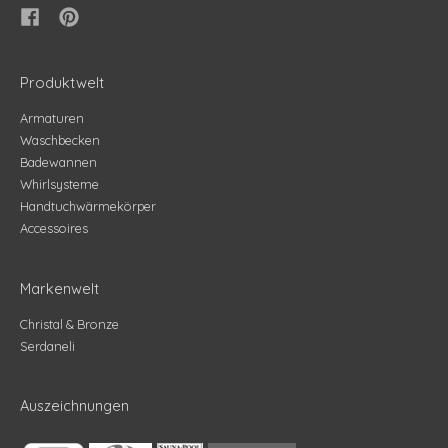
Produktwelt
Armaturen
Waschbecken
Badewannen
Whirlsysteme
Handtuchwärmekörper
Accessoires
Markenwelt
Christal & Bronze
Serdaneli
Auszeichnungen