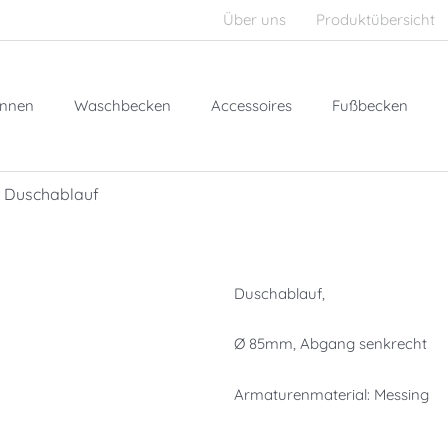
Über uns
Produktübersicht
nnen
Waschbecken
Accessoires
Fußbecken
 Duschablauf
Duschablauf,
Ø 85mm, Abgang senkrecht
Armaturenmaterial: Messing