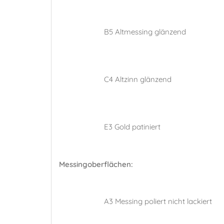
B5 Altmessing glänzend
C4 Altzinn glänzend
E3 Gold patiniert
Messingoberflächen:
A3 Messing poliert nicht lackiert