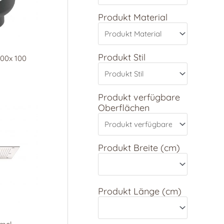
Produkt Material
Produkt Stil
100x 100
Produkt verfügbare
Oberflächen
Produkt Breite (cm)
Produkt Länge (cm)