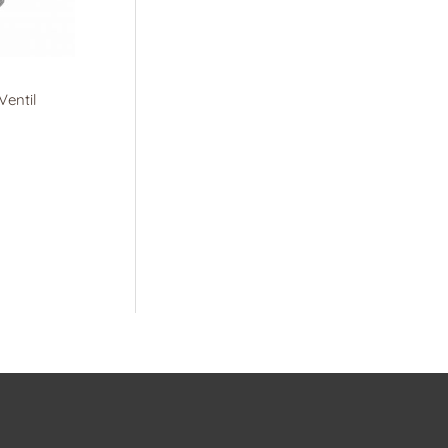
Ventil