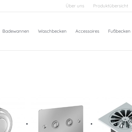
Über uns
Produktübersicht
Badewannen
Waschbecken
Accessoires
Fußbecken