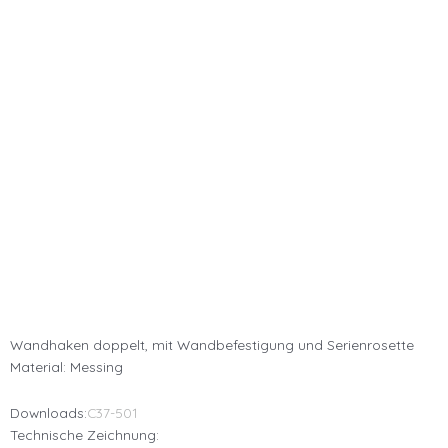
Wandhaken doppelt, mit Wandbefestigung und Serienrosette
Material: Messing
Downloads:
C37-501
Technische Zeichnung: