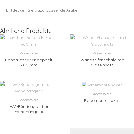
Entdecken Sie dazu passende Artikel:
Ähnliche Produkte
Accessoires
Accessoires
Handtuchhalter doppelt,
Wandseifenschale mit
600 mm
Glaseinsatz
Accessoires
Accessoires
Bademantelhaken
WC-Bürstengarnitur
wandhängend