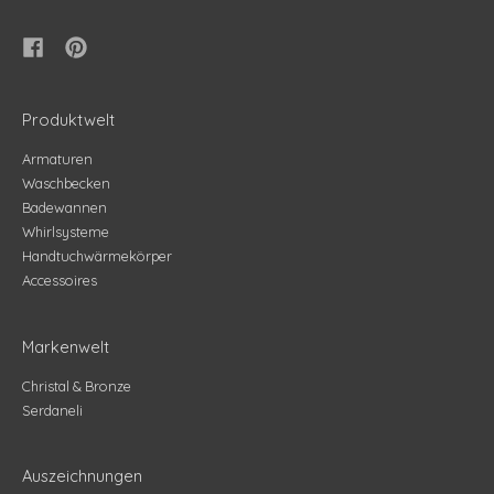
Produktwelt
Armaturen
Waschbecken
Badewannen
Whirlsysteme
Handtuchwärmekörper
Accessoires
Markenwelt
Christal & Bronze
Serdaneli
Auszeichnungen