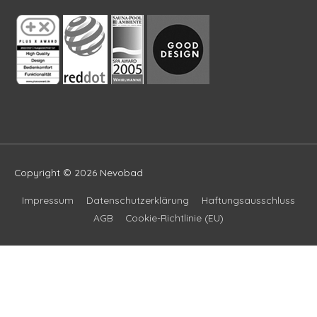
Copyright © 2026
Nevobad
Impressum
Datenschutzerklärung
Haftungsausschluss
AGB
Cookie-Richtlinie (EU)