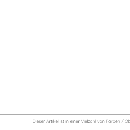
Dieser Artikel ist in einer Vielzahl von Farben / O