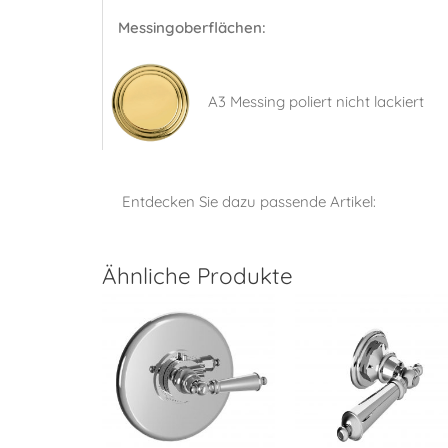
Messingoberflächen:
A3 Messing poliert nicht lackiert
Entdecken Sie dazu passende Artikel:
Ähnliche Produkte