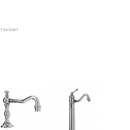
t lackiert