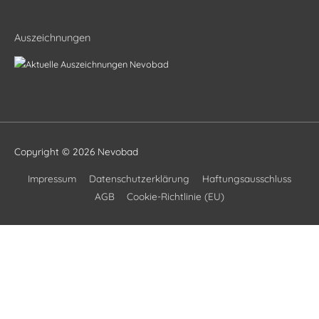
Auszeichnungen
Copyright © 2026
Nevobad
Impressum
Datenschutzerklärung
Haftungsausschluss
AGB
Cookie-Richtlinie (EU)