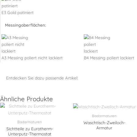
E3 Gold patiniert
Messingoberflächen:
A3 Messing poliert nicht lackiert
B4 Messing poliert lackiert
Entdecken Sie dazu passende Artikel:
Ähnliche Produkte
Badarmaturen
Badarmaturen
Waschtisch-Zweiloch-
Armatur
Sichtteile zu Eurotherm-
Unterputz-Thermostat