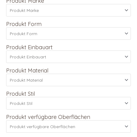
Produkt Marke
Produkt Form
Produkt Einbauart
Produkt Material
Produkt Stil
Produkt verfügbare Oberflächen