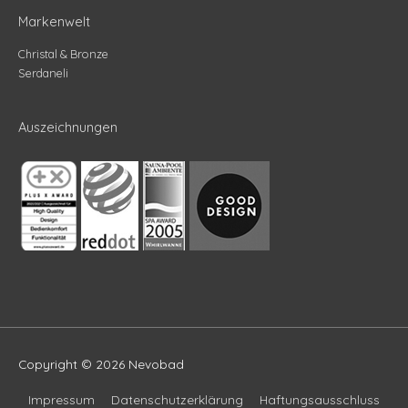
Markenwelt
Christal & Bronze
Serdaneli
Auszeichnungen
Copyright © 2026
Nevobad
Impressum
Datenschutzerklärung
Haftungsausschluss