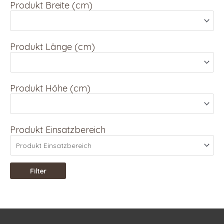
Produkt Breite (cm)
Produkt Länge (cm)
Produkt Höhe (cm)
Produkt Einsatzbereich
Filter