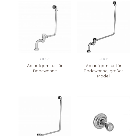
CIRCE
CIRCE
Ablaufgarnitur für
Ablaufgarnitur für
Badewanne
Badewanne, großes
Modell