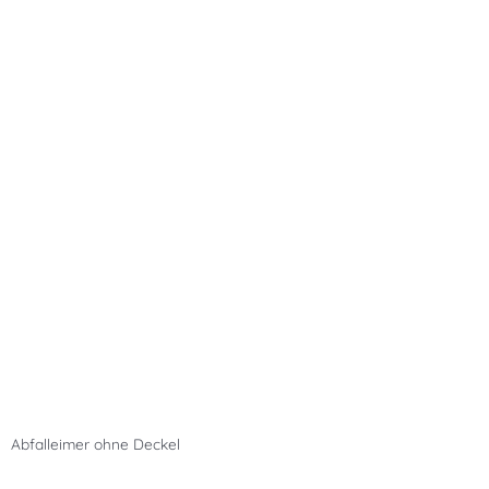
Abfalleimer ohne Deckel