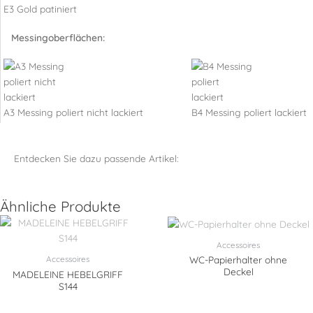
E3 Gold patiniert
Messingoberflächen:
A3 Messing poliert nicht lackiert
B4 Messing poliert lackiert
Entdecken Sie dazu passende Artikel:
Ähnliche Produkte
Accessoires
Accessoires
WC-Papierhalter ohne
Deckel
MADELEINE HEBELGRIFF
S144