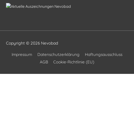
Copyright © 2026
Nevobad
Impressum
Datenschutzerklärung
Haftungsausschluss
AGB
Cookie-Richtlinie (EU)