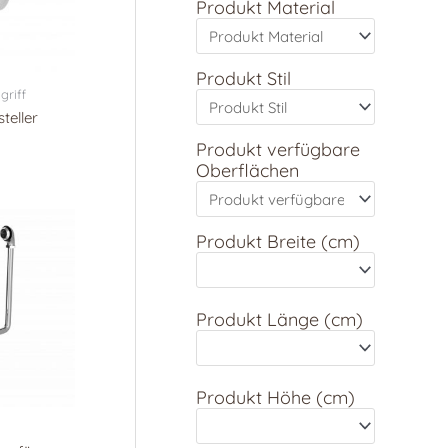
Produkt Material
Produkt Stil
griff
eller
Produkt verfügbare
Oberflächen
Produkt Breite (cm)
Produkt Länge (cm)
Produkt Höhe (cm)