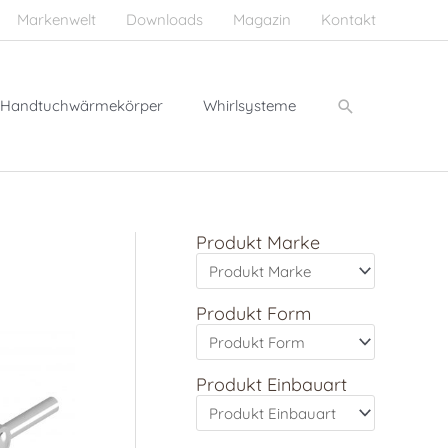
Markenwelt
Downloads
Magazin
Kontakt
Suchen
Handtuchwärmekörper
Whirlsysteme
Produkt Marke
Produkt Form
Produkt Einbauart