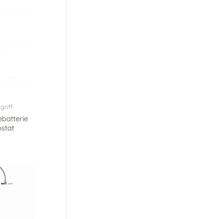
griff
batterie
stat