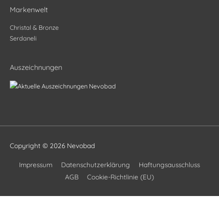
Markenwelt
Christal & Bronze
Serdaneli
Auszeichnungen
Copyright © 2026
Nevobad
Impressum
Datenschutzerklärung
Haftungsausschluss
AGB
Cookie-Richtlinie (EU)