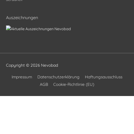
Auszeichnungen
Copyright © 2026
Nevobad
Impressum
Datenschutzerklärung
Haftungsausschluss
AGB
Cookie-Richtlinie (EU)