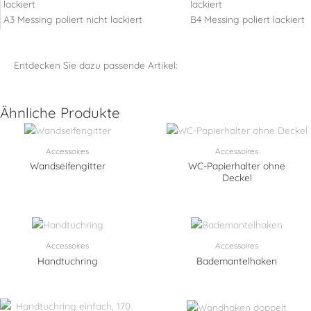
A3 Messing poliert nicht lackiert
B4 Messing poliert lackiert
Entdecken Sie dazu passende Artikel:
Ähnliche Produkte
Accessoires
Accessoires
Wandseifengitter
WC-Papierhalter ohne
Deckel
Accessoires
Accessoires
Handtuchring
Bademantelhaken