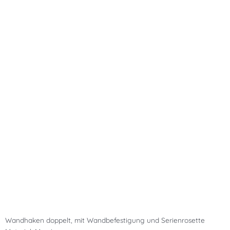
Wandhaken doppelt, mit Wandbefestigung und Serienrosette